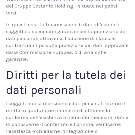
del Gruppo Sestante Holding – situate nei paesi
terzi.
In questi casi, la trasmissione di dati all’estero è
soggetta a specifiche garanzie per la protezione dei
dati personali attraverso l’adozione di clausole
contrattuali tipo sulla protezione dei dati, approvate
dalla Commissione Europea, o di analoghe
garanzie.
Diritti per la tutela dei
dati personali
I soggetti cui si riferiscono i dati personali hanno il
diritto in qualunque momento di ottenere la
conferma dell’esistenza o meno dei medesimi dati e
di conoscerne il contenuto e l’origine, verificarne
l’esattezza o chiederne l’integrazione o