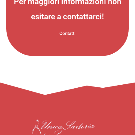
Per maggiori informazioni non
esitare a contattarci!
Contatti