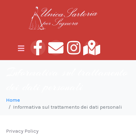
Informativa sul trattamento
dei dati personali
Home
Informativa sul trattamento dei dati personali
Privacy Policy