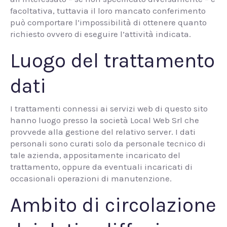
facoltativa, tuttavia il loro mancato conferimento
può comportare l’impossibilità di ottenere quanto
richiesto ovvero di eseguire l’attività indicata.
Luogo del trattamento
dati
I trattamenti connessi ai servizi web di questo sito
hanno luogo presso la società Local Web Srl che
provvede alla gestione del relativo server. I dati
personali sono curati solo da personale tecnico di
tale azienda, appositamente incaricato del
trattamento, oppure da eventuali incaricati di
occasionali operazioni di manutenzione.
Ambito di circolazione