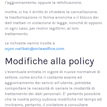
l’aggiornamento, oppure la rettificazione.
Inoltre, si ha il diritto di chiedere la cancellazione,
la trasformazione in forma anonima o il blocco dei
dati trattati in violazione di legge, nonché di opporsi
in ogni caso, per motivi legittimi, al loro
trattamento.
Le richieste vanno rivolte a
orjon.nallbati@onlawoffice.com
.
Modifiche alla policy
L’eventuale entrata in vigore di nuove normative di
settore, come anche il costante esame ed
aggiornamento dei servizi all’utente, potrebbe
comportare la necessità di variare le modalità di
trattamento dei dati personali. È’ pertanto possibile
che la nostra policy subisca modifiche nel tempo ed
invitiamo, pertanto, il visitatore a consultare