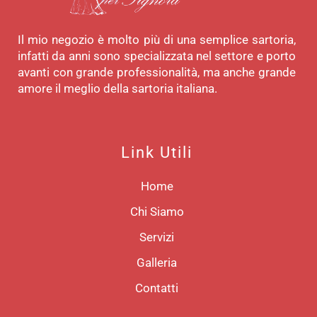
Il mio negozio è molto più di una semplice sartoria,
infatti da anni sono specializzata nel settore e porto
avanti con grande professionalità, ma anche grande
amore il meglio della sartoria italiana.
Link Utili
Home
Chi Siamo
Servizi
Galleria
Contatti