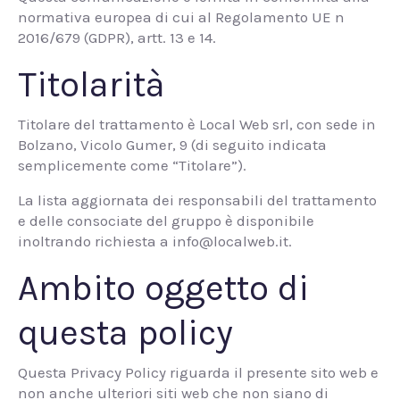
normativa europea di cui al Regolamento UE n
2016/679 (GDPR), artt. 13 e 14.
Titolarità
Titolare del trattamento è Local Web srl, con sede in
Bolzano, Vicolo Gumer, 9 (di seguito indicata
semplicemente come “Titolare”).
La lista aggiornata dei responsabili del trattamento
e delle consociate del gruppo è disponibile
inoltrando richiesta a info@localweb.it.
Ambito oggetto di
questa policy
Questa Privacy Policy riguarda il presente sito web e
non anche ulteriori siti web che non siano di