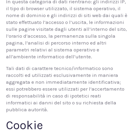
In questa categoria di dati rientrano: gli indirizzi IP,
il tipo di browser utilizzato, il sistema operativo, il
nome di dominio e gli indirizzi di siti web dai quali è
stato effettuato l’accesso o l’uscita, le informazioni
sulle pagine visitate dagli utenti all’interno del sito,
l’orario d’accesso, la permanenza sulla singola
pagina, l’analisi di percorso interno ed altri
parametri relativi al sistema operativo e
all’ambiente informatico dell’utente.
Tali dati di carattere tecnico/informatico sono
raccolti ed utilizzati esclusivamente in maniera
aggregata e non immediatamente identificativa;
essi potrebbero essere utilizzati per l’accertamento
di responsabilità in caso di ipotetici reati
informatici ai danni del sito o su richiesta della
pubblica autorità.
Cookie