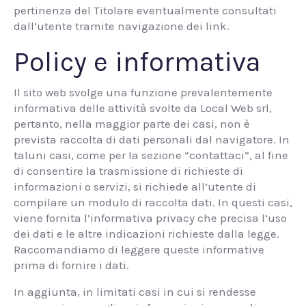
pertinenza del Titolare eventualmente consultati
dall’utente tramite navigazione dei link.
Policy e informativa
Il sito web svolge una funzione prevalentemente
informativa delle attività svolte da Local Web srl,
pertanto, nella maggior parte dei casi, non è
prevista raccolta di dati personali dal navigatore. In
taluni casi, come per la sezione “contattaci”, al fine
di consentire la trasmissione di richieste di
informazioni o servizi, si richiede all’utente di
compilare un modulo di raccolta dati. In questi casi,
viene fornita l’informativa privacy che precisa l’uso
dei dati e le altre indicazioni richieste dalla legge.
Raccomandiamo di leggere queste informative
prima di fornire i dati.
In aggiunta, in limitati casi in cui si rendesse