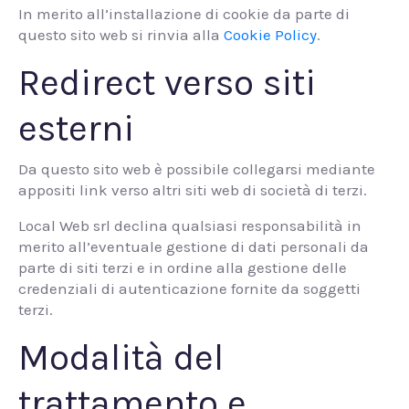
In merito all’installazione di cookie da parte di
questo sito web si rinvia alla
Cookie Policy
.
Redirect verso siti
esterni
Da questo sito web è possibile collegarsi mediante
appositi link verso altri siti web di società di terzi.
Local Web srl declina qualsiasi responsabilità in
merito all’eventuale gestione di dati personali da
parte di siti terzi e in ordine alla gestione delle
credenziali di autenticazione fornite da soggetti
terzi.
Modalità del
trattamento e