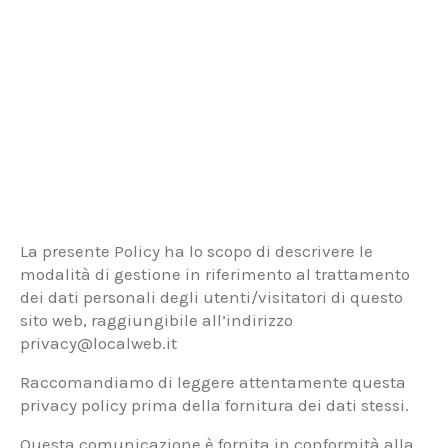
ne
La presente Policy ha lo scopo di descrivere le
modalità di gestione in riferimento al trattamento
dei dati personali degli utenti/visitatori di questo
sito web, raggiungibile all’indirizzo
privacy@localweb.it
Raccomandiamo di leggere attentamente questa
privacy policy prima della fornitura dei dati stessi.
Questa comunicazione è fornita in conformità alla