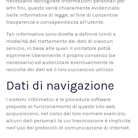
necessario raccogliere informazioni personali per
altri fini, questo verrà chiaramente evidenziato
nelle informative di legge, al fine di consentire
trasparenza e consapevolezza all’utente.
Tali informative sono dirette a definire limiti e
modalità del trattamento dei dati di ciascun
servizio, in base alle quali il visitatore potrà
esprimere liberamente il proprio consenso (se
necessario) ed autorizzare eventualmente la
raccolta dei dati ed il loro successivo utilizzo.
Dati di navigazione
I sistemi informatici e le procedure software
preposte al funzionamento di questo sito web
acquisiscono, nel corso del loro normale esercizio,
alcuni dati personali la cui trasmissione è implicita
nell’uso dei protocolli di comunicazione di Internet.