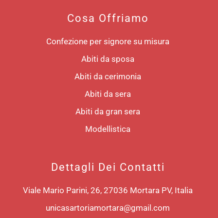
Cosa Offriamo
Confezione per signore su misura
Abiti da sposa
Abiti da cerimonia
Abiti da sera
Abiti da gran sera
Modellistica
Dettagli Dei Contatti
Viale Mario Parini, 26, 27036 Mortara PV, Italia
unicasartoriamortara@gmail.com