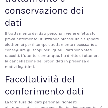
conservazione dei
dati
Il trattamento dei dati personali viene effettuato
prevalentemente utilizzando procedure e supporti
elettronici per il tempo strettamente necessario a
conseguire gli scopi per i quali i dati sono stati
raccolti. L’utente, comunque, ha diritto di ottenere
la cancellazione dei propri dati in presenza di
motivi legittimi.
Facoltatività del
conferimento dati
La fornitura dei dati personali richiesti
all’interessato – se non specificato diversamente – è