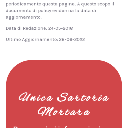
periodicamente questa pagina. A questo scopo il
documento di policy evidenzia la data di
aggiornamento.
Data di Redazione: 24-05-2018
Ultimo Aggiornamento: 28-06-2022
Unica Sartoria
Mortara