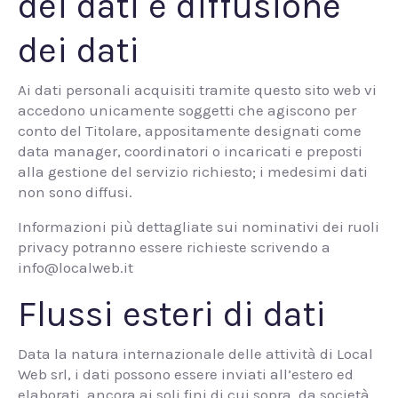
dei dati e diffusione
dei dati
Ai dati personali acquisiti tramite questo sito web vi
accedono unicamente soggetti che agiscono per
conto del Titolare, appositamente designati come
data manager, coordinatori o incaricati e preposti
alla gestione del servizio richiesto; i medesimi dati
non sono diffusi.
Informazioni più dettagliate sui nominativi dei ruoli
privacy potranno essere richieste scrivendo a
info@localweb.it
Flussi esteri di dati
Data la natura internazionale delle attività di Local
Web srl, i dati possono essere inviati all’estero ed
elaborati, ancora ai soli fini di cui sopra, da società